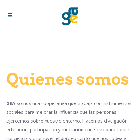
Quienes somos
GEA
somos una cooperativa que trabaja con instrumentos
sociales para mejorar la influencia que las personas
ejercemos sobre nuestro entorno. Hacemos divulgación,
educación, participación y mediación que sirva para tomar
conciencia y promover el diálogo con lo que nos rodea y