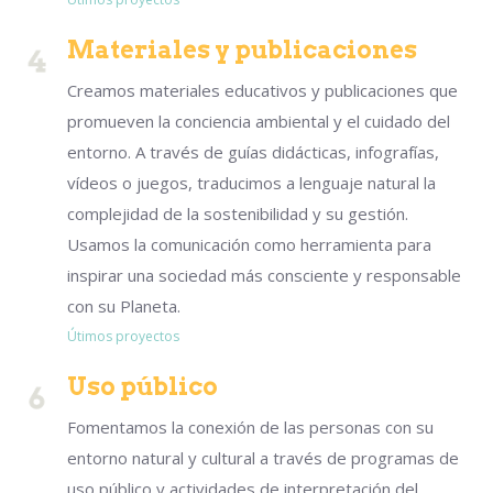
Materiales y publicaciones
Creamos materiales educativos y publicaciones que
promueven la conciencia ambiental y el cuidado del
entorno. A través de guías didácticas, infografías,
vídeos o juegos, traducimos a lenguaje natural la
complejidad de la sostenibilidad y su gestión.
Usamos la comunicación como herramienta para
inspirar una sociedad más consciente y responsable
con su Planeta.
Útimos proyectos
Uso público
Fomentamos la conexión de las personas con su
entorno natural y cultural a través de programas de
uso público y actividades de interpretación del