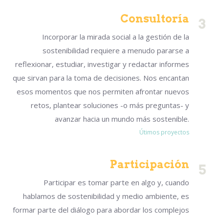
Consultoría
Incorporar la mirada social a la gestión de la
sostenibilidad requiere a menudo pararse a
reflexionar, estudiar, investigar y redactar informes
que sirvan para la toma de decisiones. Nos encantan
esos momentos que nos permiten afrontar nuevos
retos, plantear soluciones -o más preguntas- y
avanzar hacia un mundo más sostenible.
Útimos proyectos
Participación
Participar es tomar parte en algo y, cuando
hablamos de sostenibilidad y medio ambiente, es
formar parte del diálogo para abordar los complejos