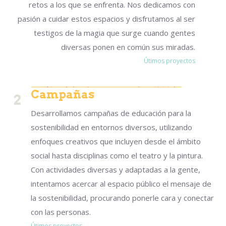
retos a los que se enfrenta. Nos dedicamos con
pasión a cuidar estos espacios y disfrutamos al ser
testigos de la magia que surge cuando gentes
diversas ponen en común sus miradas.
Útimos proyectos
Campañas
Desarrollamos campañas de educación para la
sostenibilidad en entornos diversos, utilizando
enfoques creativos que incluyen desde el ámbito
social hasta disciplinas como el teatro y la pintura.
Con actividades diversas y adaptadas a la gente,
intentamos acercar al espacio público el mensaje de
la sostenibilidad, procurando ponerle cara y conectar
con las personas.
Útimos proyectos