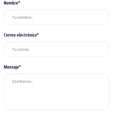
Nombre*
Correo electrónico*
Mensaje*