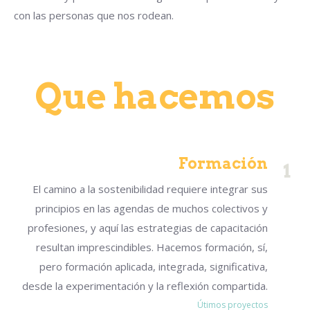
con las personas que nos rodean.
Que hacemos
Formación
El camino a la sostenibilidad requiere integrar sus
principios en las agendas de muchos colectivos y
profesiones, y aquí las estrategias de capacitación
resultan imprescindibles. Hacemos formación, sí,
pero formación aplicada, integrada, significativa,
desde la experimentación y la reflexión compartida.
Útimos proyectos