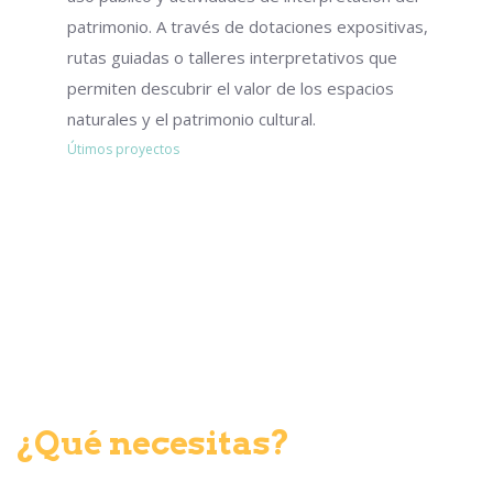
patrimonio. A través de dotaciones expositivas,
rutas guiadas o talleres interpretativos que
permiten descubrir el valor de los espacios
naturales y el patrimonio cultural.
Útimos proyectos
¿Qué necesitas?